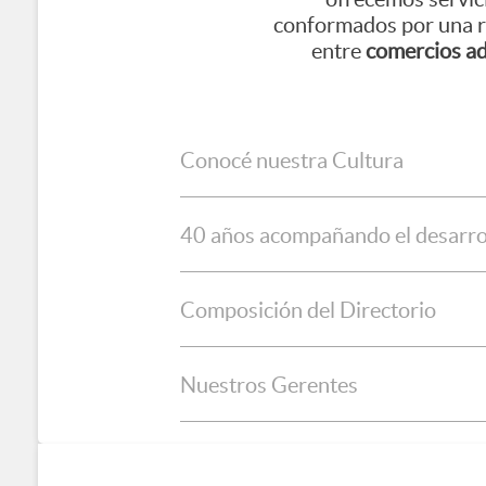
conformados por una 
entre
comercios ad
Conocé nuestra Cultura
40 años acompañando el desarrol
Composición del Directorio
Nuestros Gerentes