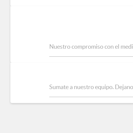
Nuestro compromiso con el med
Sumate a nuestro equipo. Dejan