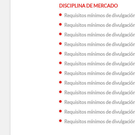
DISCIPLINA DE MERCADO
Requisitos mínimos de divulgació
Requisitos mínimos de divulgació
Requisitos mínimos de divulgació
Requisitos mínimos de divulgació
Requisitos mínimos de divulgació
Requisitos mínimos de divulgació
Requisitos mínimos de divulgació
Requisitos mínimos de divulgació
Requisitos mínimos de divulgació
Requisitos mínimos de divulgació
Requisitos mínimos de divulgació
Requisitos mínimos de divulgació