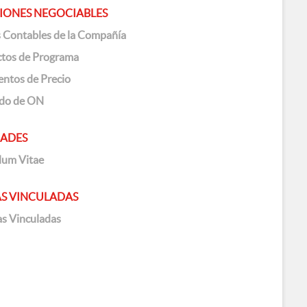
IONES NEGOCIABLES
 Contables de la Compañía
tos de Programa
ntos de Precio
ado de ON
ADES
lum Vitae
S VINCULADAS
s Vinculadas