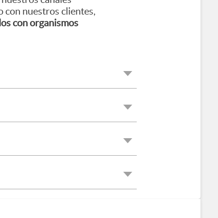
 con nuestros clientes,
rdos con organismos