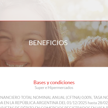
Bases y condiciones
Super e Hipermercados
NANCIERO TOTAL NOMINAL ANUAL (CFTNA) 0,00%, TASA NO
EN LA REPÚBLICA ARGENTINA DEL 01/12/2025 hasta 28/0